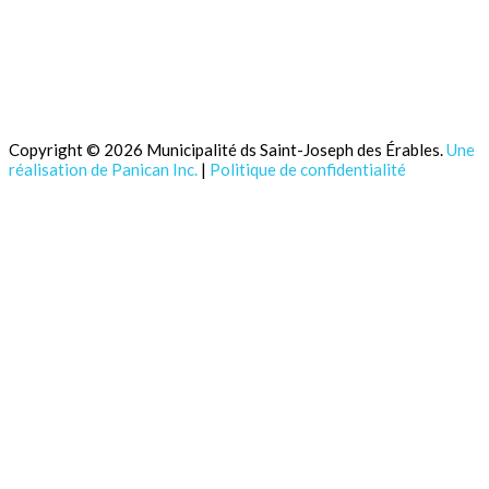
Copyright © 2026 Municipalité ds Saint-Joseph des Érables.
Une
réalisation de Panican Inc.
|
Politique de confidentialité