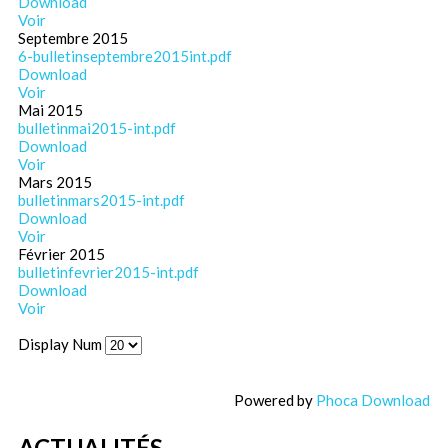
Download
Voir
Septembre 2015
6-bulletinseptembre2015int.pdf
Download
Voir
Mai 2015
bulletinmai2015-int.pdf
Download
Voir
Mars 2015
bulletinmars2015-int.pdf
Download
Voir
Février 2015
bulletinfevrier2015-int.pdf
Download
Voir
Display Num
Powered by
Phoca Download
ACTUALITÉS