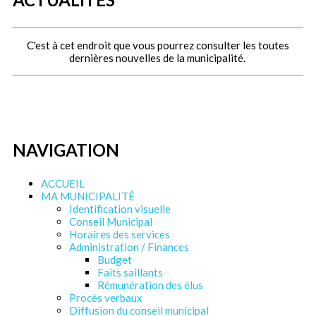
C'est à cet endroit que vous pourrez consulter les toutes
dernières nouvelles de la municipalité.
NAVIGATION
ACCUEIL
MA MUNICIPALITÉ
Identification visuelle
Conseil Municipal
Horaires des services
Administration / Finances
Budget
Faits saillants
Rémunération des élus
Procès verbaux
Diffusion du conseil municipal